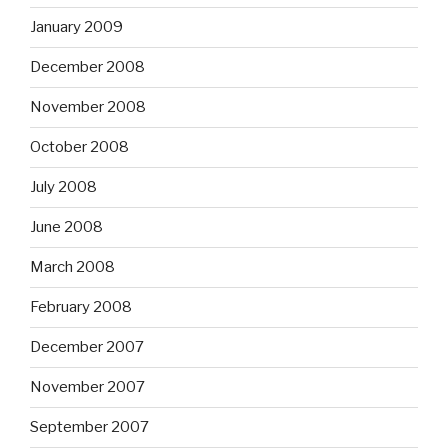
January 2009
December 2008
November 2008
October 2008
July 2008
June 2008
March 2008
February 2008
December 2007
November 2007
September 2007