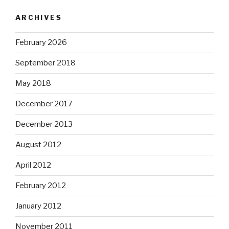
ARCHIVES
February 2026
September 2018
May 2018
December 2017
December 2013
August 2012
April 2012
February 2012
January 2012
November 2011