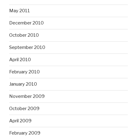
May 2011
December 2010
October 2010
September 2010
April 2010
February 2010
January 2010
November 2009
October 2009
April 2009
February 2009