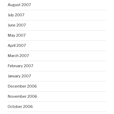
August 2007
July 2007
June 2007
May 2007
April 2007
March 2007
February 2007
January 2007
December 2006
November 2006
October 2006