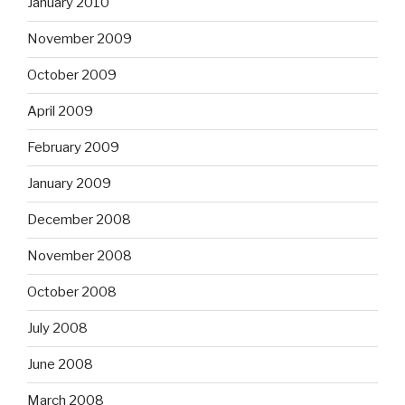
January 2010
November 2009
October 2009
April 2009
February 2009
January 2009
December 2008
November 2008
October 2008
July 2008
June 2008
March 2008