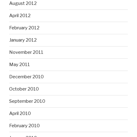
August 2012
April 2012
February 2012
January 2012
November 2011
May 2011
December 2010
October 2010
September 2010
April 2010
February 2010