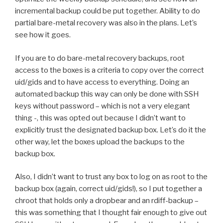
incremental backup could be put together. Ability to do
partial bare-metal recovery was also in the plans. Let’s
see how it goes.
If you are to do bare-metal recovery backups, root
access to the boxes is a criteria to copy over the correct
uid/gids and to have access to everything. Doing an
automated backup this way can only be done with SSH
keys without password – which is not a very elegant
thing -, this was opted out because I didn’t want to
explicitly trust the designated backup box. Let’s do it the
other way, let the boxes upload the backups to the
backup box.
Also, I didn’t want to trust any box to log on as root to the
backup box (again, correct uid/gids!), so I put together a
chroot that holds only a dropbear and an rdiff-backup –
this was something that I thought fair enough to give out