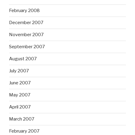
February 2008
December 2007
November 2007
September 2007
August 2007
July 2007
June 2007
May 2007
April 2007
March 2007
February 2007