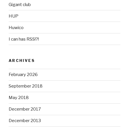
Gigant club
HUP
Huwico
I can has RSS!?!
ARCHIVES
February 2026
September 2018
May 2018
December 2017
December 2013