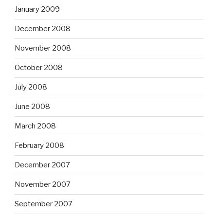
January 2009
December 2008
November 2008
October 2008
July 2008
June 2008
March 2008
February 2008
December 2007
November 2007
September 2007