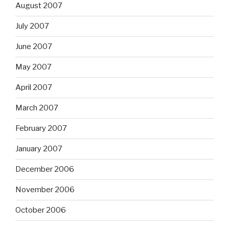
August 2007
July 2007
June 2007
May 2007
April 2007
March 2007
February 2007
January 2007
December 2006
November 2006
October 2006