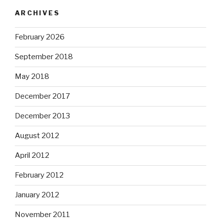
ARCHIVES
February 2026
September 2018
May 2018
December 2017
December 2013
August 2012
April 2012
February 2012
January 2012
November 2011