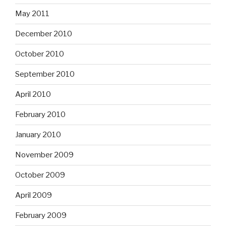
May 2011
December 2010
October 2010
September 2010
April 2010
February 2010
January 2010
November 2009
October 2009
April 2009
February 2009