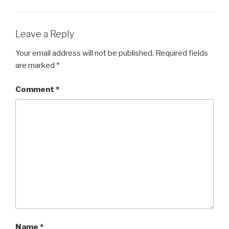
Leave a Reply
Your email address will not be published.
Required fields
are marked
*
Comment
*
Name
*