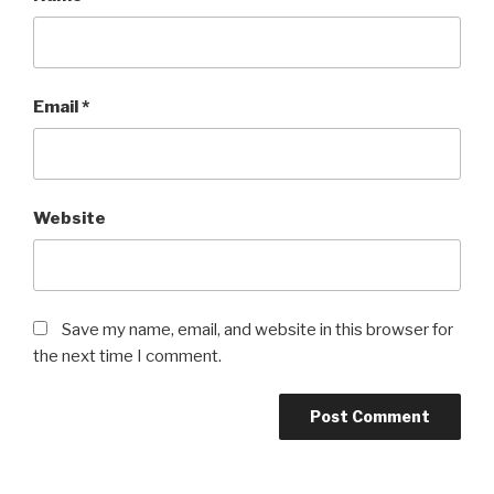
Email
*
Website
Save my name, email, and website in this browser for
the next time I comment.