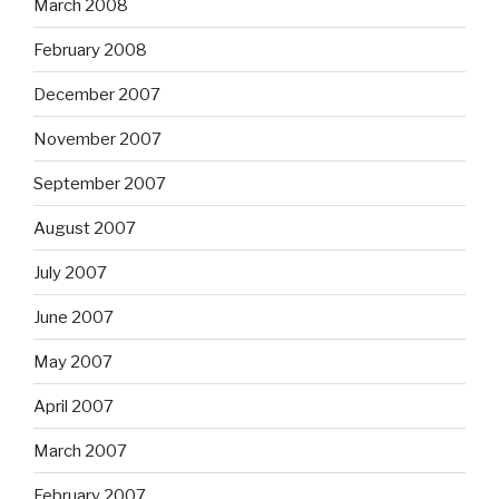
March 2008
February 2008
December 2007
November 2007
September 2007
August 2007
July 2007
June 2007
May 2007
April 2007
March 2007
February 2007