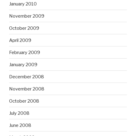
January 2010
November 2009
October 2009
April 2009
February 2009
January 2009
December 2008
November 2008
October 2008
July 2008
June 2008