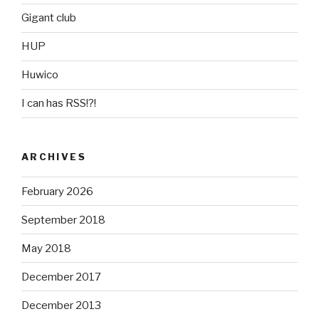
Gigant club
HUP
Huwico
I can has RSS!?!
ARCHIVES
February 2026
September 2018
May 2018
December 2017
December 2013