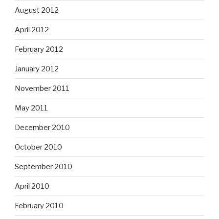
August 2012
April 2012
February 2012
January 2012
November 2011
May 2011
December 2010
October 2010
September 2010
April 2010
February 2010