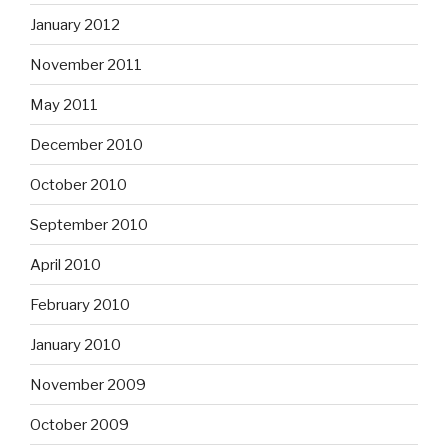
January 2012
November 2011
May 2011
December 2010
October 2010
September 2010
April 2010
February 2010
January 2010
November 2009
October 2009