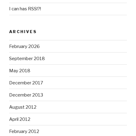
I can has RSS!?!
ARCHIVES
February 2026
September 2018
May 2018
December 2017
December 2013
August 2012
April 2012
February 2012