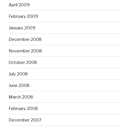
April 2009
February 2009
January 2009
December 2008
November 2008
October 2008
July 2008
June 2008
March 2008
February 2008
December 2007