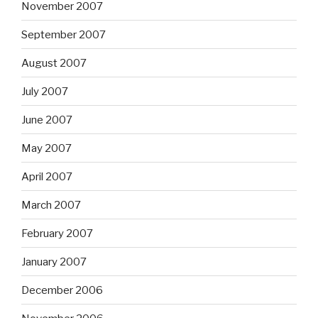
November 2007
September 2007
August 2007
July 2007
June 2007
May 2007
April 2007
March 2007
February 2007
January 2007
December 2006