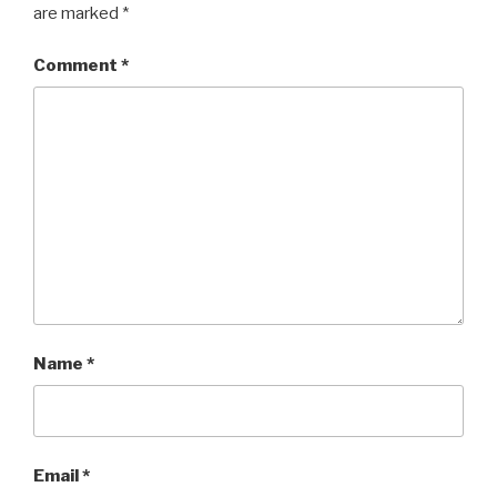
are marked
*
Comment
*
Name
*
Email
*