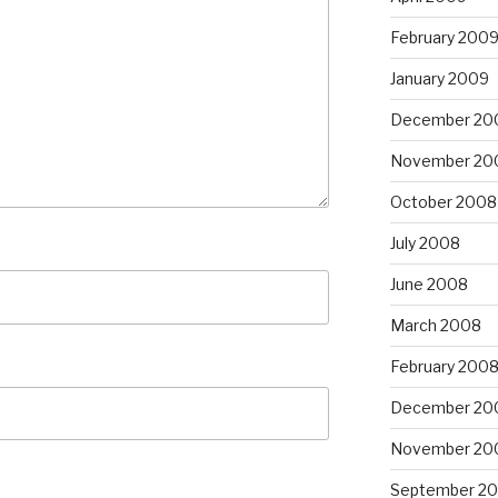
February 200
January 2009
December 20
November 20
October 2008
July 2008
June 2008
March 2008
February 200
December 20
November 20
September 2