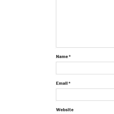
Name
*
Email
*
Website