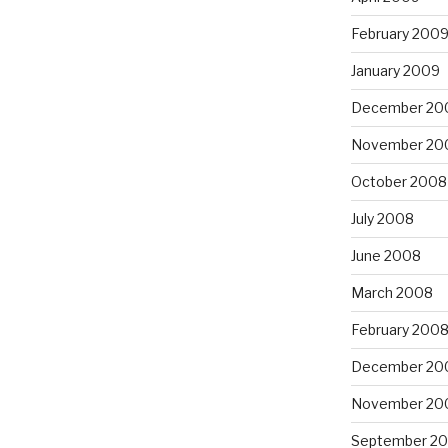
February 200
January 2009
December 20
November 20
October 2008
July 2008
June 2008
March 2008
February 200
December 20
November 20
September 2