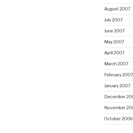
August 2007
July 2007
June 2007
May 2007
April 2007
March 2007
February 2007
January 2007
December 20
November 20
October 2006